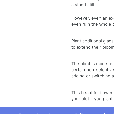
a stand still.
However, even an ex
even ruin the whole p
Plant additional glad
to extend their bloo
The plant is made res
certain non-selective
adding or switching a
This beautiful flower
your plot if you plant