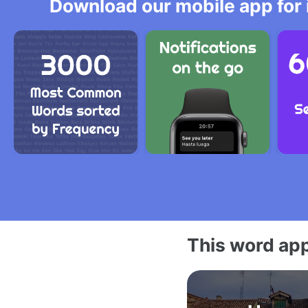
Download our mobile app for 
This word app