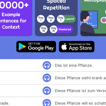
Das ist eine Pflanze.
Diese Pflanze sieht krank a
Diese Pflanze ist zum Verz
shade.
Diese Pflanze will es schatt