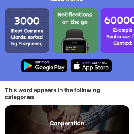
This word appears in the following
categories
Cooperation