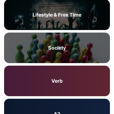
Lifestyle & Free Time
Society
Verb