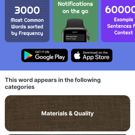
This word appears in the following
categories
Materials & Quality