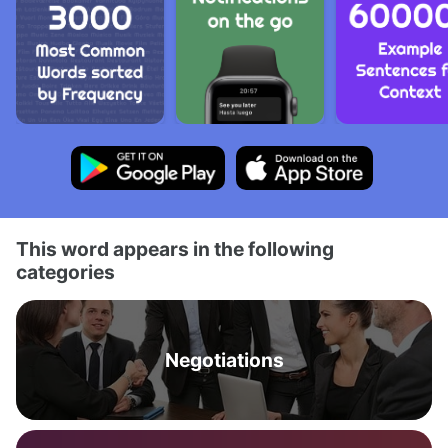
This word appears in the following
categories
Negotiations