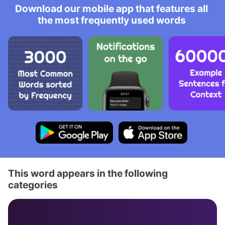
Download our mobile app that features all
the most frequently used words
This word appears in the following
categories