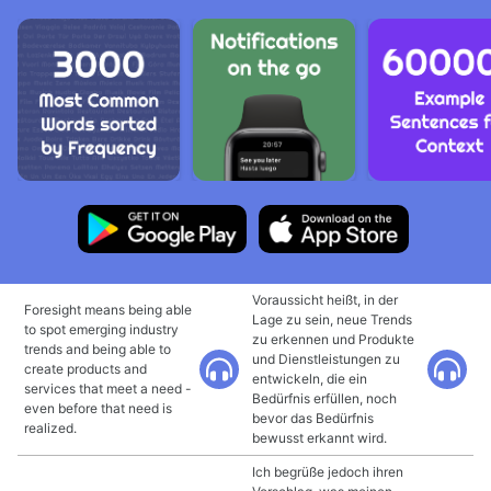
Voraussicht heißt, in der
Foresight means being able
Lage zu sein, neue Trends
to spot emerging industry
zu erkennen und Produkte
trends and being able to
und Dienstleistungen zu
create products and
entwickeln, die ein
services that meet a need -
Bedürfnis erfüllen, noch
even before that need is
bevor das Bedürfnis
realized.
bewusst erkannt wird.
Ich begrüße jedoch ihren