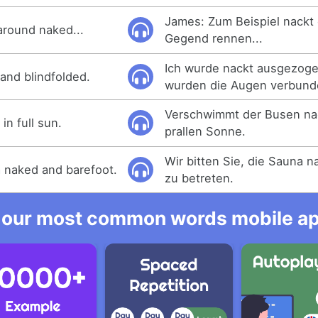
James: Zum Beispiel nackt 
around naked...
Gegend rennen...
Ich wurde nackt ausgezoge
and blindfolded.
wurden die Augen verbund
Verschwimmt der Busen nac
n full sun.
prallen Sonne.
Wir bitten Sie, die Sauna n
 naked and barefoot.
zu betreten.
 our most common words mobile app