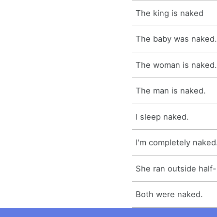
The king is naked
The baby was naked
The woman is naked
The man is naked.
I sleep naked.
I'm completely naked
She ran outside half
Both were naked.