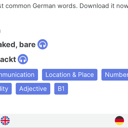
st common German words. Download it now
n
aked, bare
ackt
munication
Location & Place
Number
ity
Adjective
B1