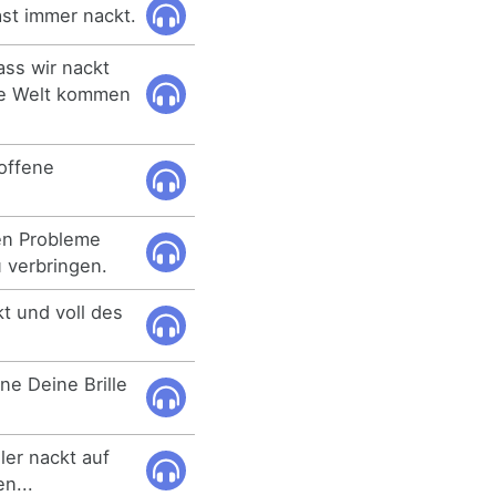
ast immer nackt.
ass wir nackt
die Welt kommen
offene
en Probleme
u verbringen.
t und voll des
 Deine Brille
ler nackt auf
n...