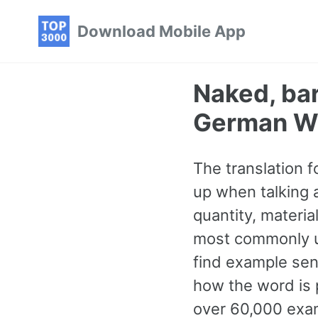
Skip
Skip
Skip
Download Mobile App
to
to
to
primary
content
footer
navigation
Naked, ba
German W
The translation 
up when talking 
quantity, material
most commonly us
find example sen
how the word is 
over 60,000 exam