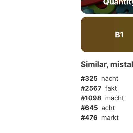
Quantit
B1
Similar, mist
#325
nacht
#2567
fakt
#1098
macht
#645
acht
#476
markt