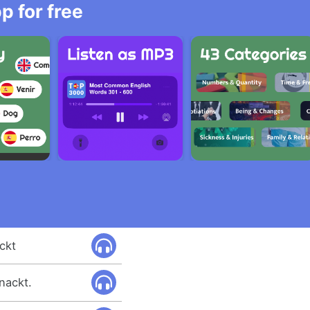
 for free
ckt
nackt.