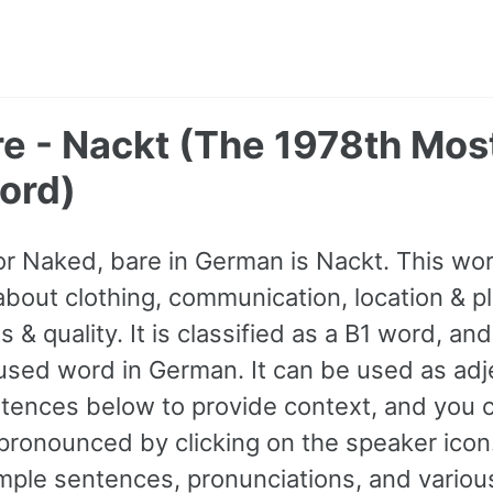
re - Nackt (The 1978th M
ord)
for Naked, bare in German is Nackt. This w
about clothing, communication, location & 
s & quality. It is classified as a B1 word, an
ed word in German. It can be used as adje
tences below to provide context, and you ca
pronounced by clicking on the speaker icon
ple sentences, pronunciations, and various