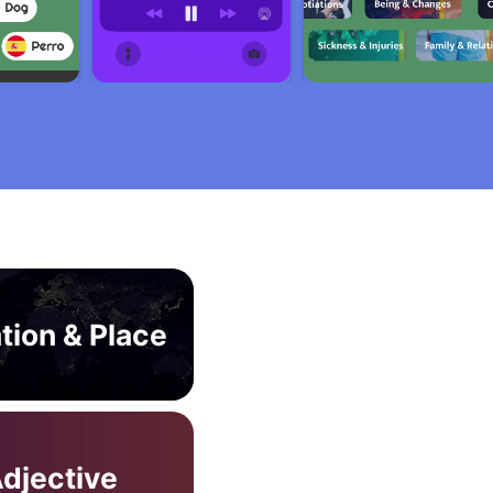
tion & Place
djective