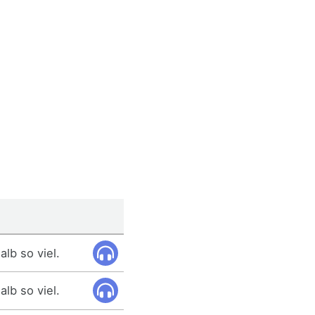
alb so viel.
alb so viel.