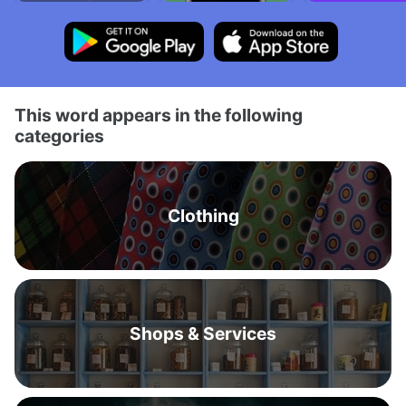
This word appears in the following
categories
Clothing
Shops & Services