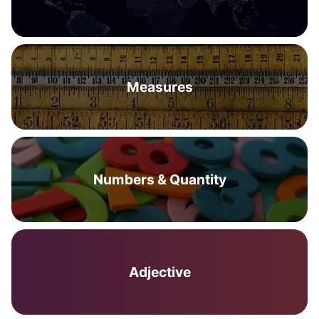
Measures
Numbers & Quantity
Adjective