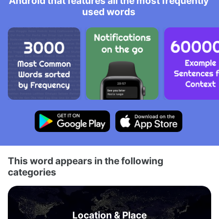
Android that features all the most frequently
used words
This word appears in the following
categories
Location & Place