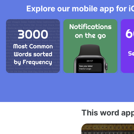
Explore our mobile app for i
This word app