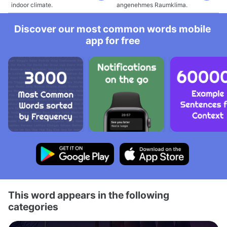
indoor climate.
angenehmes Raumklima.
Discover our most common words mobile
app for free
This word appears in the following
categories