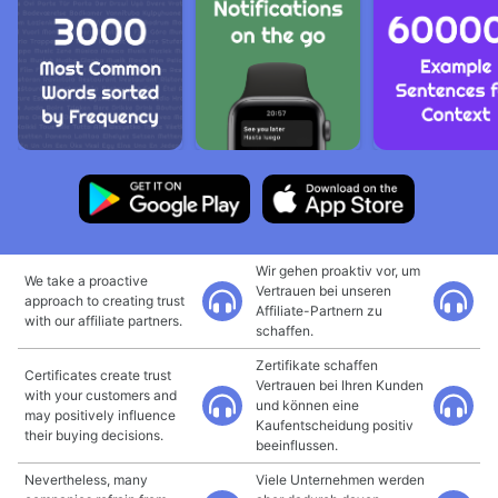
Wir gehen proaktiv vor, um
We take a proactive
Vertrauen bei unseren
approach to creating trust
Affiliate-Partnern zu
with our affiliate partners.
schaffen.
Zertifikate schaffen
Certificates create trust
Vertrauen bei Ihren Kunden
with your customers and
und können eine
may positively influence
Kaufentscheidung positiv
their buying decisions.
beeinflussen.
Nevertheless, many
Viele Unternehmen werden