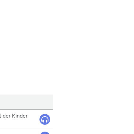
 der Kinder