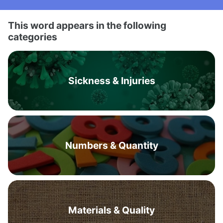
This word appears in the following
categories
Sickness & Injuries
Numbers & Quantity
Materials & Quality