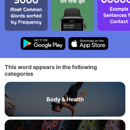
This word appears in the following
categories
Body & Health