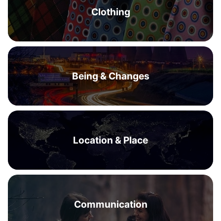
Clothing
Being & Changes
Location & Place
Communication