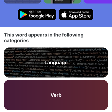
This word appears in the following
categories
Language
Verb