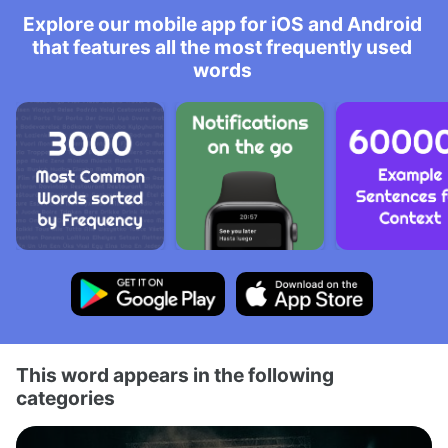
Explore our mobile app for iOS and Android
that features all the most frequently used
words
This word appears in the following
categories