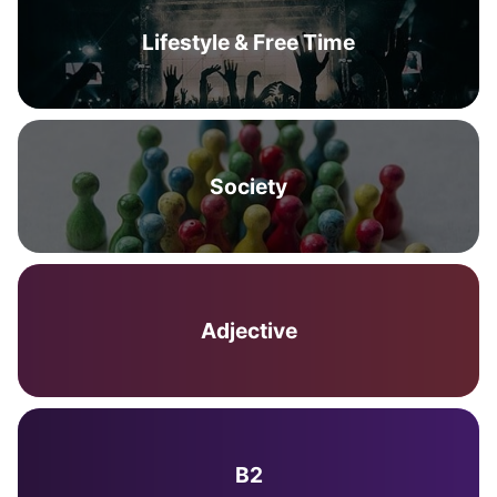
Lifestyle & Free Time
Society
Adjective
B2