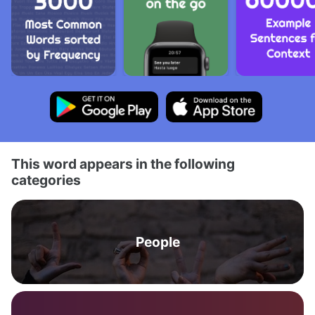
This word appears in the following
categories
People