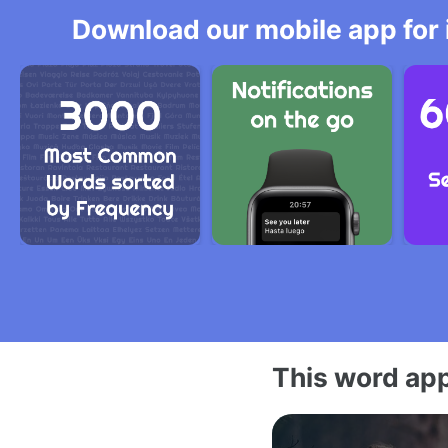
Download our mobile app for 
This word app