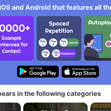
iOS and Android that features all t
ears in the following categories