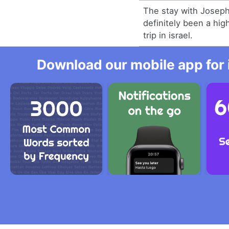
The stay with Joseph
definitely been a hig
trip in israel.
Download our mobile app for 