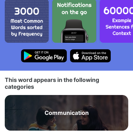
This word appears in the following
categories
Communication