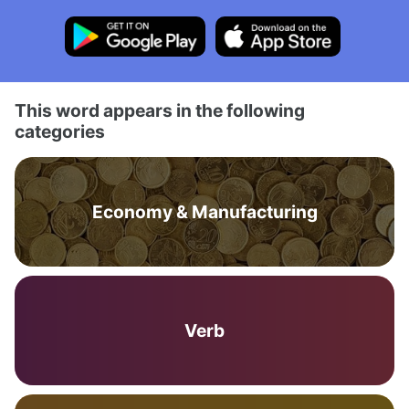
This word appears in the following
categories
Economy & Manufacturing
Verb