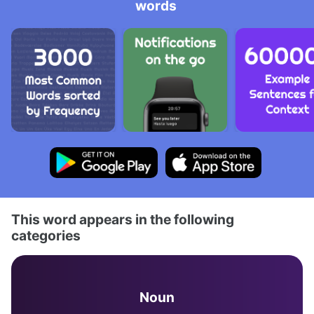
words
This word appears in the following
categories
Noun