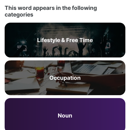
This word appears in the following
categories
Lifestyle & Free Time
Occupation
Noun