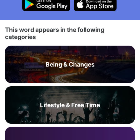
This word appears in the following
categories
Being & Changes
Lifestyle & Free Time