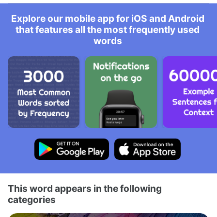
Explore our mobile app for iOS and Android
that features all the most frequently used
words
This word appears in the following
categories