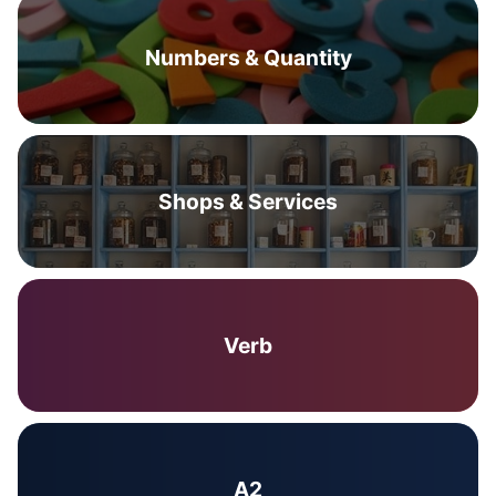
Numbers & Quantity
Shops & Services
Verb
A2