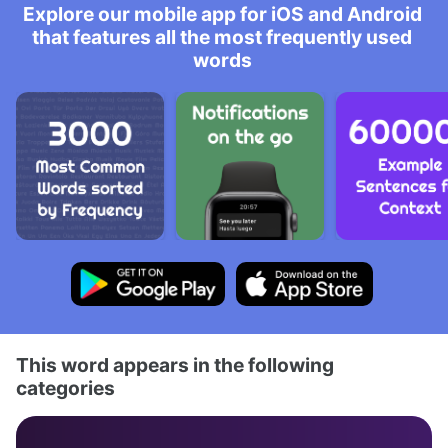
Explore our mobile app for iOS and Android
that features all the most frequently used
words
This word appears in the following
categories