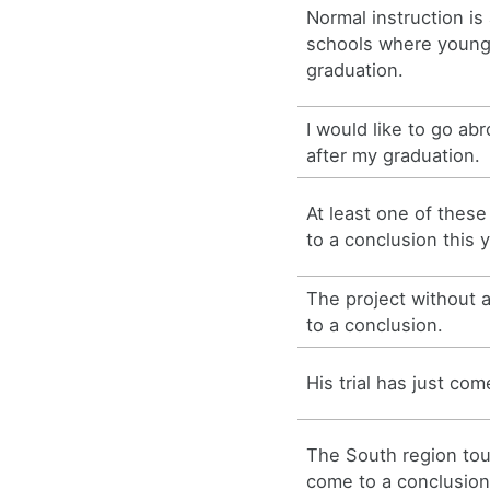
Normal instruction is
schools where young
graduation.
I would like to go ab
after my graduation.
At least one of thes
to a conclusion this y
The project without 
to a conclusion.
His trial has just com
The South region to
come to a conclusion