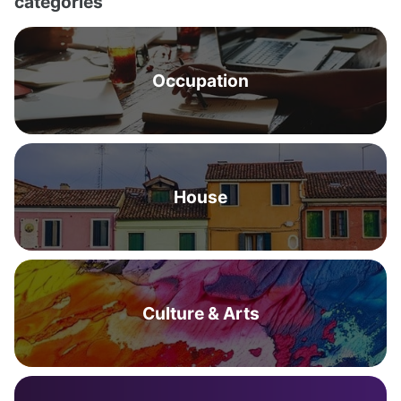
categories
Occupation
House
Culture & Arts