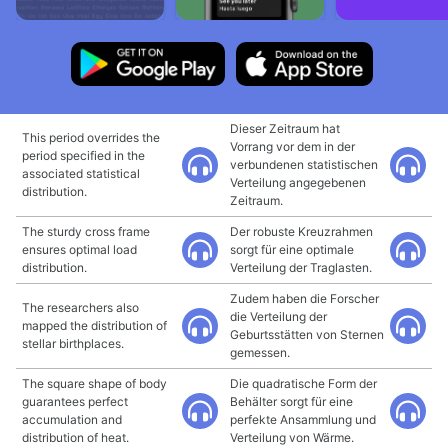
Dieser Zeitraum hat
This period overrides the
Vorrang vor dem in der
period specified in the
verbundenen statistischen
associated statistical
Verteilung angegebenen
distribution.
Zeitraum.
The sturdy cross frame
Der robuste Kreuzrahmen
ensures optimal load
sorgt für eine optimale
distribution.
Verteilung der Traglasten.
Zudem haben die Forscher
The researchers also
die Verteilung der
mapped the distribution of
Geburtsstätten von Sternen
stellar birthplaces.
gemessen.
The square shape of body
Die quadratische Form der
guarantees perfect
Behälter sorgt für eine
accumulation and
perfekte Ansammlung und
distribution of heat.
Verteilung von Wärme.