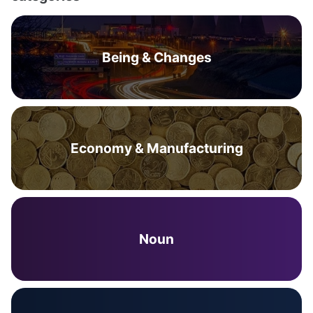
Being & Changes
Economy & Manufacturing
Noun