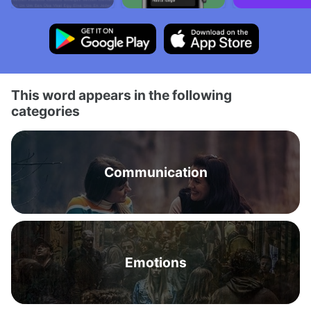
This word appears in the following
categories
Communication
Emotions