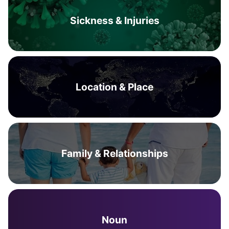
Sickness & Injuries
Location & Place
Family & Relationships
Noun