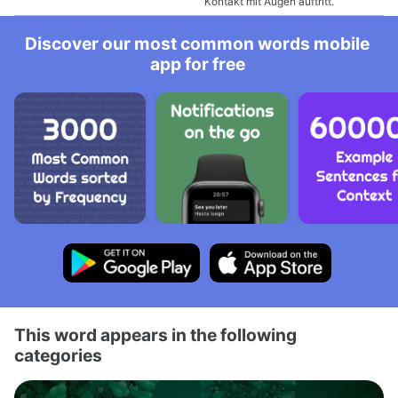
Kontakt mit Augen auftritt.
Discover our most common words mobile
app for free
This word appears in the following
categories