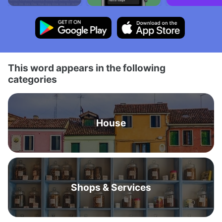
This word appears in the following
categories
House
Shops & Services