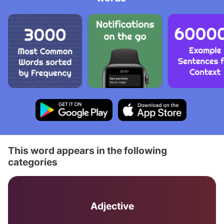
This word appears in the following
categories
Adjective