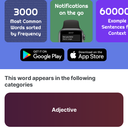
This word appears in the following
categories
Adjective