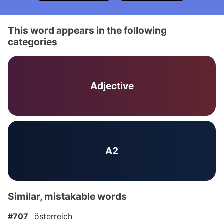
This word appears in the following
categories
Adjective
A2
Similar, mistakable words
#707
österreich