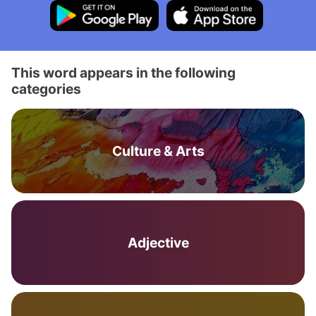
This word appears in the following
categories
Culture & Arts
Adjective