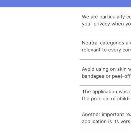
We are particularly c
your privacy when yo
Neutral categories a
relevant to every co
Avoid using on skin w
bandages or peel-off
The application was 
the problem of child-
Another important re
application is its versa