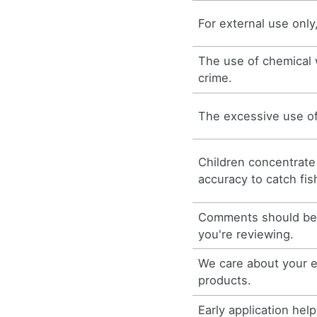
For external use only
The use of chemical 
crime.
The excessive use of
Children concentrate
accuracy to catch fis
Comments should be 
you're reviewing.
We care about your e
products.
Early application hel