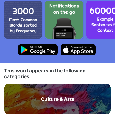
This word appears in the following
categories
Culture & Arts