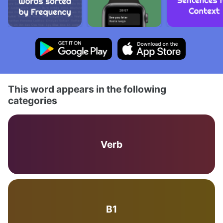
This word appears in the following
categories
Verb
B1