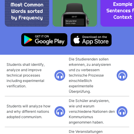
Die Studierenden sollen
Students shall identify,
erkennen, zu analysieren
analyze and improve
und zu verbessern
technical processes
technische Prozesse
including experimental
einschließlich
verification.
experimentelle
Überprüfung.
Die Schüler analysieren,
Students will analyze how
wie und warum
and why different nations
verschiedene Nationen den
adopted communism.
Kommunismus
angenommen haben.
Die Veranstaltungen