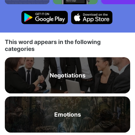
This word appears in the following
categories
Negotiations
Emotions