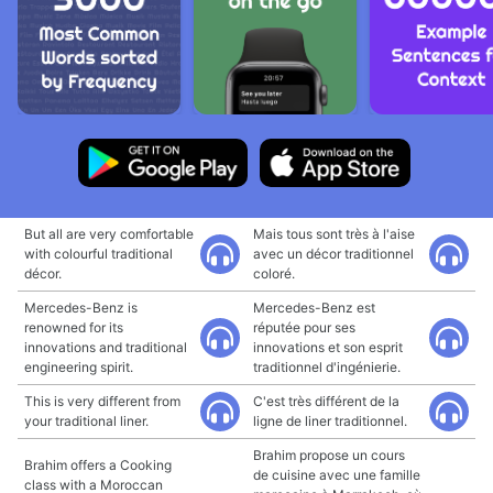
But all are very comfortable
Mais tous sont très à l'aise
with colourful traditional
avec un décor traditionnel
décor.
coloré.
Mercedes-Benz is
Mercedes-Benz est
renowned for its
réputée pour ses
innovations and traditional
innovations et son esprit
engineering spirit.
traditionnel d'ingénierie.
This is very different from
C'est très différent de la
your traditional liner.
ligne de liner traditionnel.
Brahim propose un cours
Brahim offers a Cooking
de cuisine avec une famille
class with a Moroccan