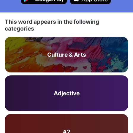
This word appears in the following
categories
Culture & Arts
Adjective
A2