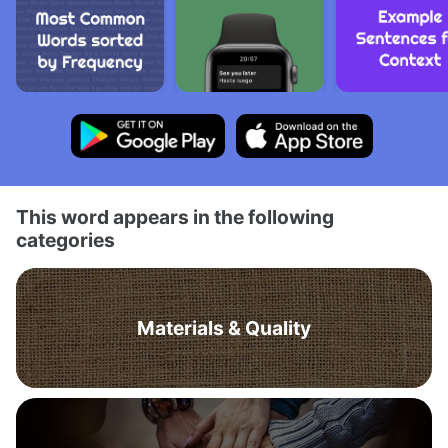
This word appears in the following
categories
Materials & Quality