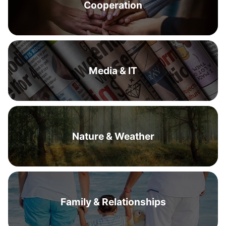
Cooperation
Media & IT
Nature & Weather
Family & Relationships