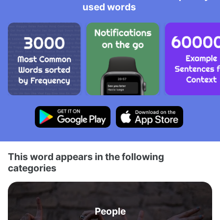
used words
This word appears in the following
categories
People