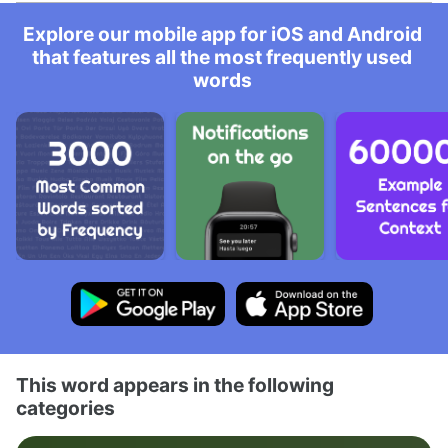
Explore our mobile app for iOS and Android
that features all the most frequently used
words
This word appears in the following
categories