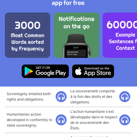
app for free
La souveraineté comporte
Sovereignty entailed both
à la fois des droits et des
rights and obligations.
obligations.
L'action humanitaire s'est
Humanitarian action
développée dans le respect
developed in conformity to
de la souveraineté des
state sovereignty.
États.