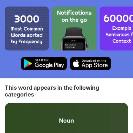
This word appears in the following
categories
Noun