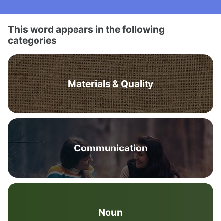
This word appears in the following
categories
Materials & Quality
Communication
Noun