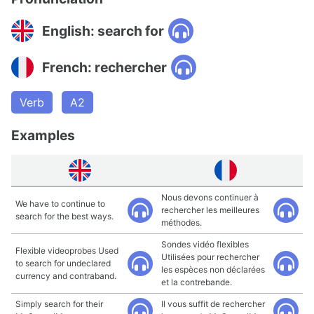
English: search for
French: rechercher
Verb
A2
Examples
Nous devons continuer à
We have to continue to
rechercher les meilleures
search for the best ways.
méthodes.
Sondes vidéo flexibles
Flexible videoprobes Used
Utilisées pour rechercher
to search for undeclared
les espèces non déclarées
currency and contraband.
et la contrebande.
Simply search for their
Il vous suffit de rechercher