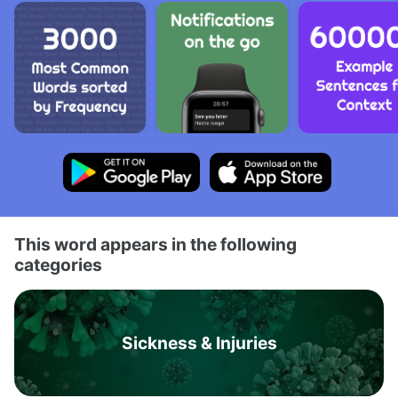
This word appears in the following
categories
Sickness & Injuries