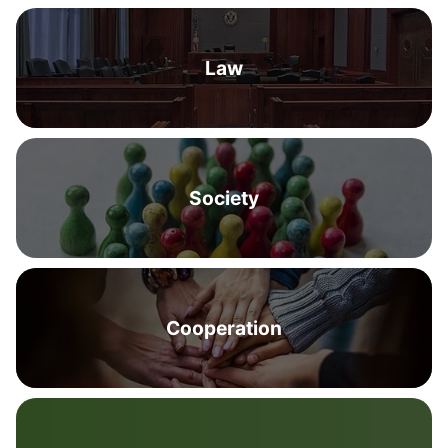
Law
Society
Cooperation