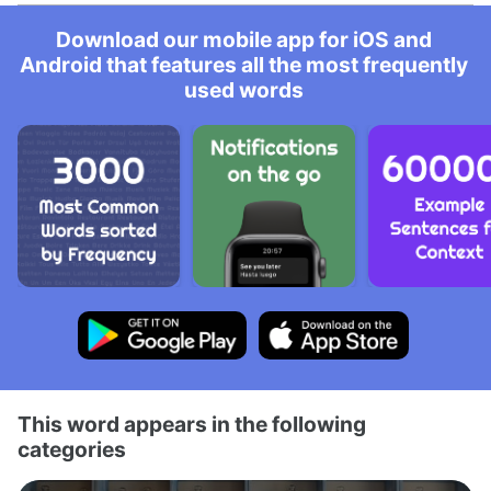
Download our mobile app for iOS and
Android that features all the most frequently
used words
This word appears in the following
categories