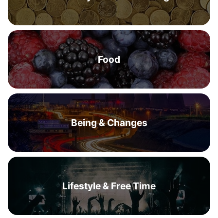
Food
Being & Changes
Lifestyle & Free Time