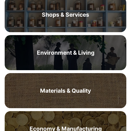
Shops & Services
Environment & Living
Materials & Quality
Economy & Manufacturing