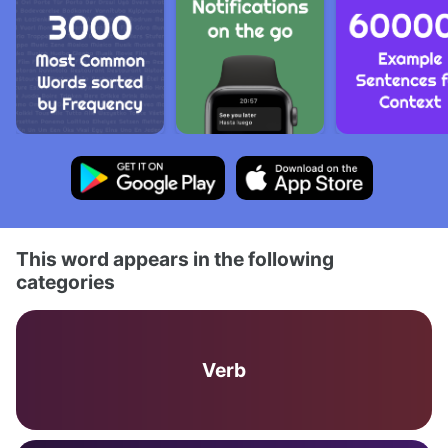
This word appears in the following
categories
Verb